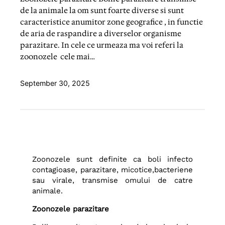
de la animale la om sunt foarte diverse si sunt
caracteristice anumitor zone geografice , in functie
de aria de raspandire a diverselor organisme
parazitare. In cele ce urmeaza ma voi referi la
zoonozele cele mai…
September 30, 2025
Zoonozele sunt definite ca boli infecto
contagioase, parazitare, micotice,bacteriene
sau virale, transmise omului de catre
animale.
Zoonozele parazitare