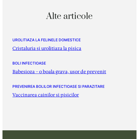
Alte articole
UROLITIAZA LA FELINELE DOMESTICE
Cristaluria si urolitiaza la pisica
BOLI INFECTIOASE
Babesioza – o boala grava, usor de prevenit
PREVENIREA BOLILOR INFECTIOASE SI PARAZITARE
Vaccinarea cainilor si pisicilor