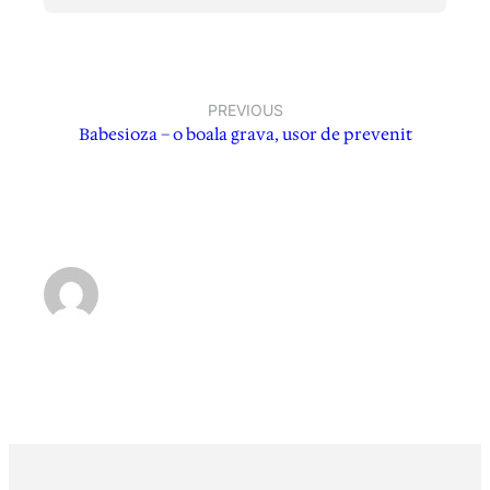
PREVIOUS
Babesioza – o boala grava, usor de prevenit